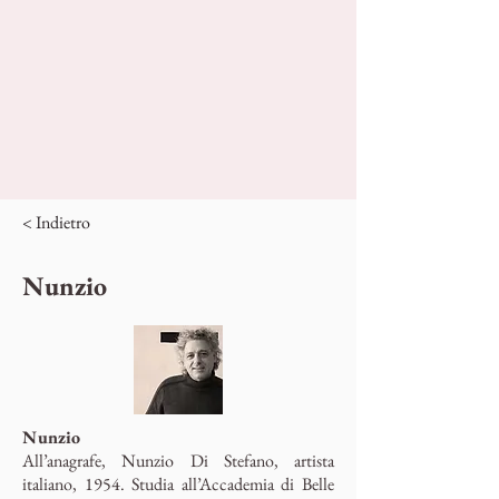
< Indietro
Nunzio
Nunzio
All’anagrafe, Nunzio Di Stefano, artista
italiano, 1954. Studia all’Accademia di Belle