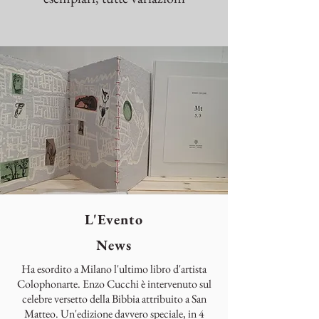
L'Evento
News
Ha esordito a Milano l'ultimo libro d'artista
Colophonarte. Enzo Cucchi è intervenuto sul
celebre versetto della Bibbia attribuito a San
Matteo. Un'edizione davvero speciale, in 4