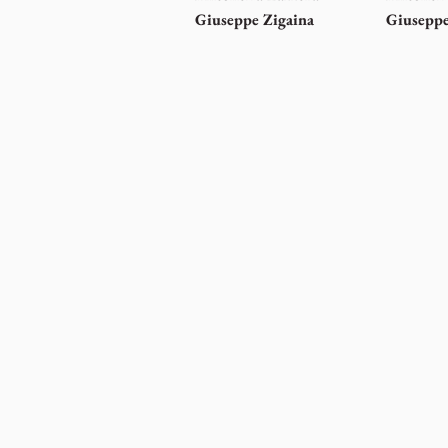
Giuseppe Zigaina
Giuseppe