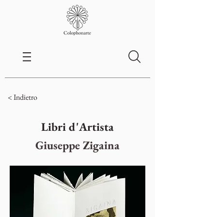
< Indietro
Libri d'Artista
Giuseppe Zigaina