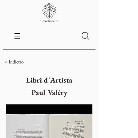
< Indietro
Libri d'Artista
Paul Valéry