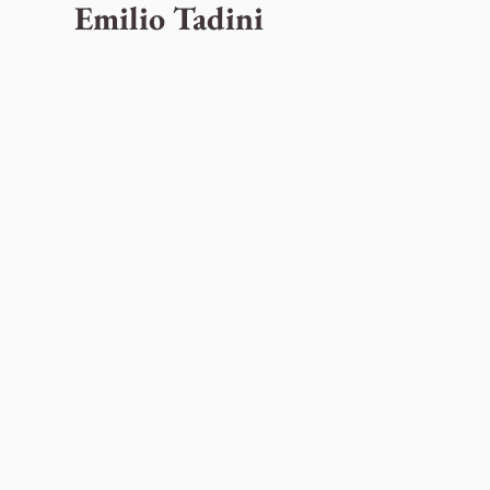
Emilio Tadini