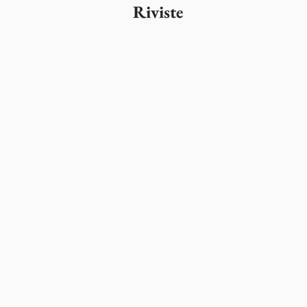
Riviste