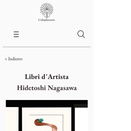
< Indietro
Libri d'Artista
Hidetoshi Nagasawa