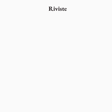
Riviste