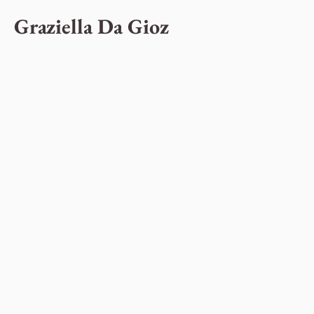
Graziella Da Gioz