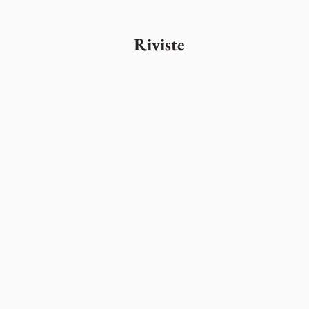
Riviste