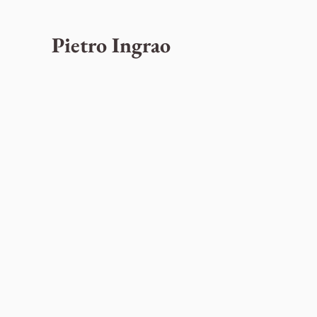
Pietro Ingrao