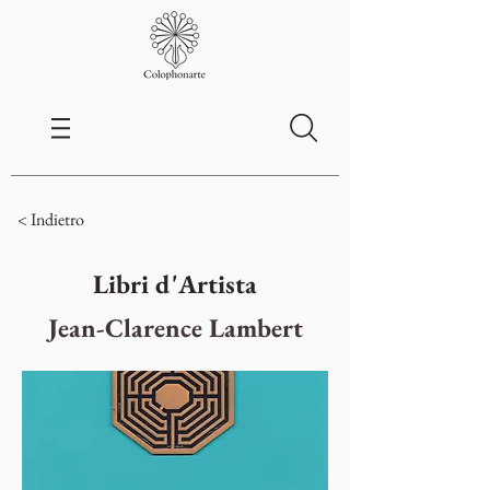
< Indietro
Libri d'Artista
Jean-Clarence Lambert