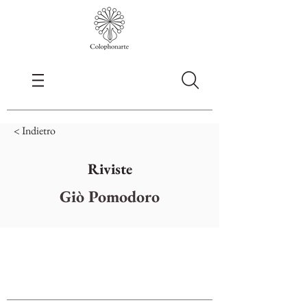
< Indietro
Riviste
Giò Pomodoro