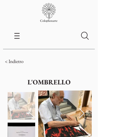
< Indietro
L'OMBRELLO