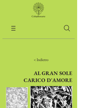
< Indietro
AL GRAN SOLE
CARICO D'AMORE