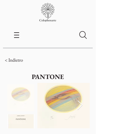
< Indietro
PANTONE