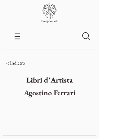
< Indietro
Libri d'Artista
Agostino Ferrari