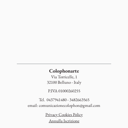
Colophonarte
Via Torricelle, 1
32100 Belluno - Italy
P.IVA 01000260255
Tel. 0437941480 - 3482663565
email:
comunicazionecolophon@gmail.com
Privacy Cookies Policy
Annulla Iscrizione