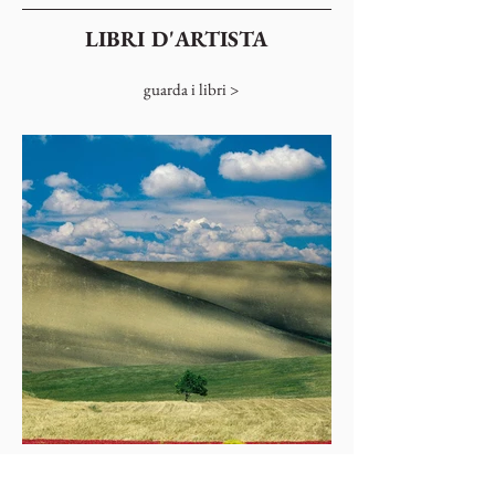
LIBRI D'ARTISTA
guarda i libri >