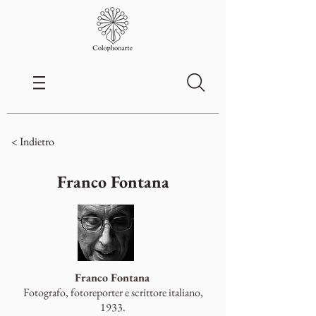
< Indietro
Franco Fontana
Franco Fontana
Fotografo, fotoreporter e scrittore italiano,
1933.