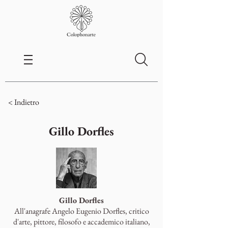
< Indietro
Gillo Dorfles
Gillo Dorfles
All'anagrafe Angelo Eugenio Dorfles, critico
d'arte, pittore, filosofo e accademico italiano,