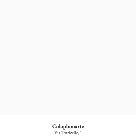
Colophonarte
Via Torricelle, 1