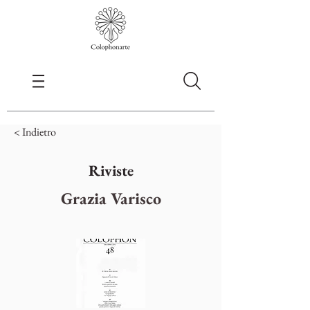
< Indietro
Riviste
Grazia Varisco