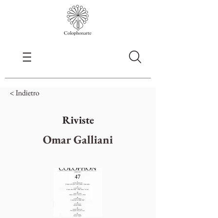
< Indietro
Riviste
Omar Galliani