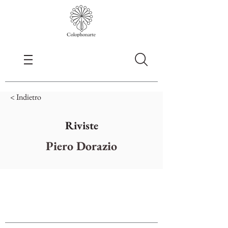
< Indietro
Riviste
Piero Dorazio