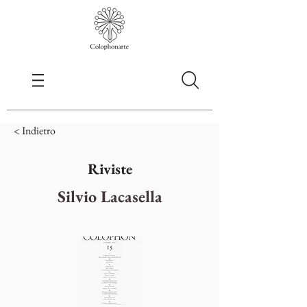
< Indietro
Riviste
Silvio Lacasella