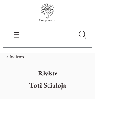
< Indietro
Riviste
Toti Scialoja