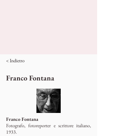
< Indietro
Franco Fontana
Franco Fontana
Fotografo, fotoreporter e scrittore italiano,
1933.