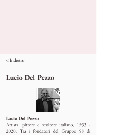
< Indietro
Lucio Del Pezzo
Lucio Del Pezzo
Artista, pittore e scultore italiano,
1933 -
2020
. Tra i fondatori del Gruppo 58 di