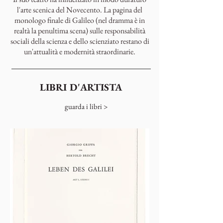
l'arte scenica del Novecento. La pagina del
monologo finale di Galileo (nel dramma è in
realtà la penultima scena) sulle responsabilità
sociali della scienza e dello scienziato restano di
un'attualità e modernità straordinarie.
LIBRI D'ARTISTA
guarda i libri >