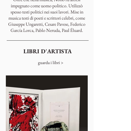
impegnato come uomo politico. Utilizzò
spesso testi politici nei suoi lavori. Mise in
musica testi di poeti e scrittori celebri, come
Giuseppe Ungaretti, Cesare Pavese, Federico
García Lorca, Pablo Neruda, Paul Éluard.
LIBRI D'ARTISTA
guarda i libri >