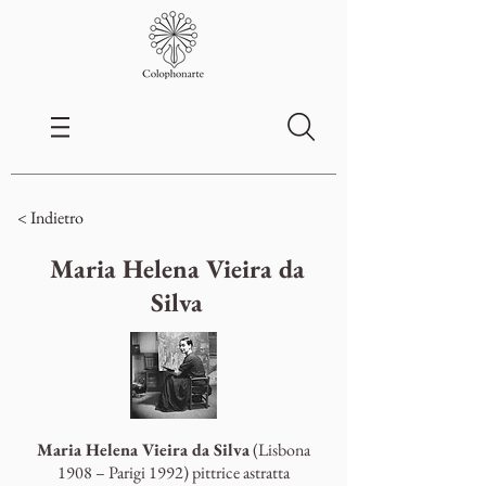
< Indietro
Maria Helena Vieira da
Silva
Maria Helena Vieira da Silva
(Lisbona
1908 – Parigi 1992) pittrice astratta