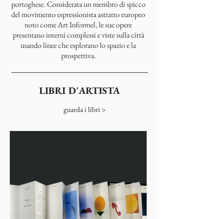
portoghese. Considerata un membro di spicco
del movimento espressionista astratto europeo
noto come Art Informel, le sue opere
presentano interni complessi e viste sulla città
usando linee che esplorano lo spazio e la
prospettiva.
LIBRI D'ARTISTA
guarda i libri >