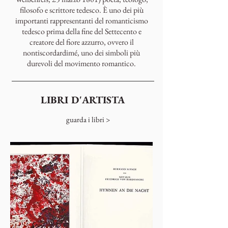
filosofo e scrittore tedesco. È uno dei più
importanti rappresentanti del romanticismo
tedesco prima della fine del Settecento e
creatore del fiore azzurro, ovvero il
nontiscordardimé, uno dei simboli più
durevoli del movimento romantico.
LIBRI D'ARTISTA
guarda i libri >