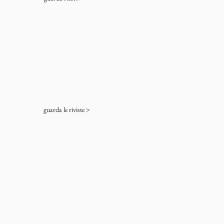
guarda le riviste >