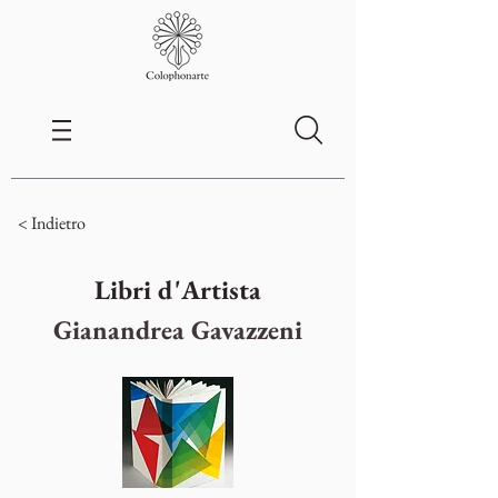
< Indietro
Libri d'Artista
Gianandrea Gavazzeni