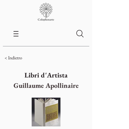
< Indietro
Libri d'Artista
Guillaume Apollinaire