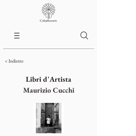
< Indietro
Libri d'Artista
Maurizio Cucchi