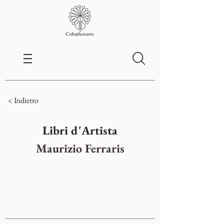
< Indietro
Libri d'Artista
Maurizio Ferraris