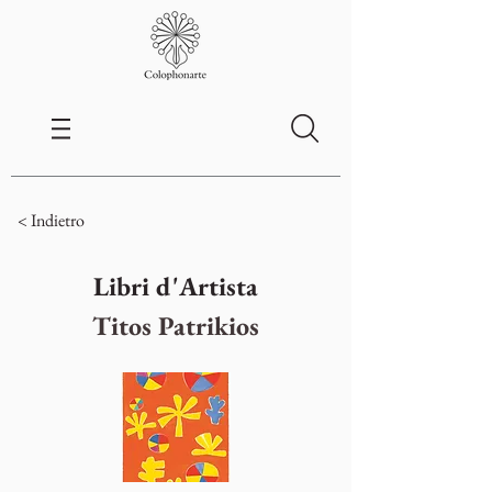
< Indietro
Libri d'Artista
Titos Patrikios