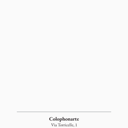
Colophonarte
Via Torricelle, 1