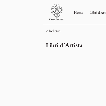
Home
Libri d'Art
< Indietro
Libri d'Artista