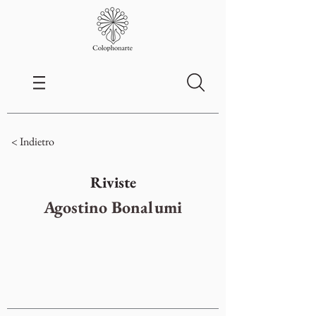
< Indietro
Riviste
Agostino Bonalumi