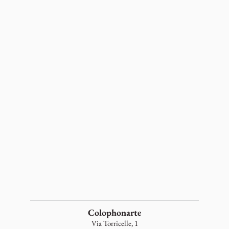
Colophonarte
Via Torricelle, 1