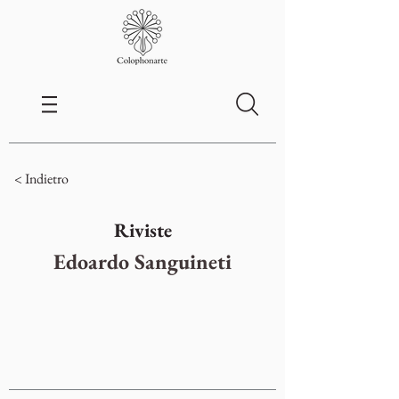
< Indietro
Riviste
Edoardo Sanguineti