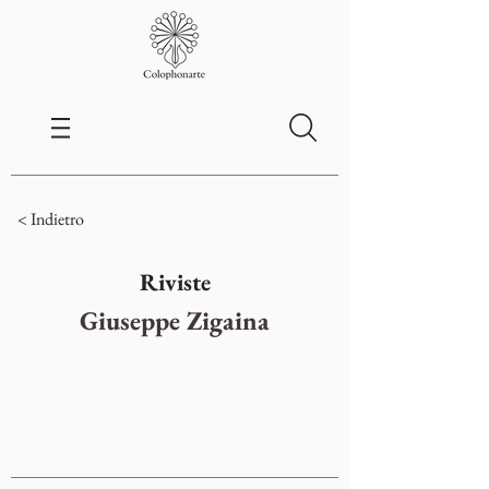
< Indietro
Riviste
Giuseppe Zigaina