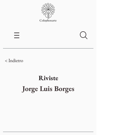
< Indietro
Riviste
Jorge Luis Borges