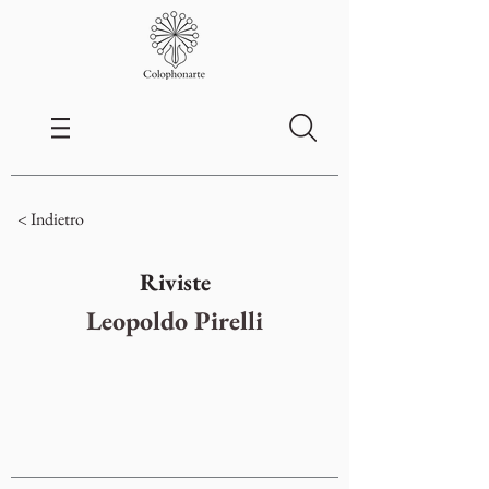
< Indietro
Riviste
Leopoldo Pirelli