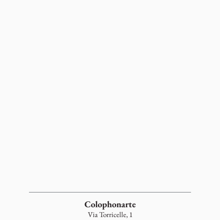
Colophonarte
Via Torricelle, 1