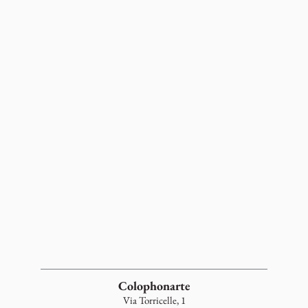
Colophonarte
Via Torricelle, 1