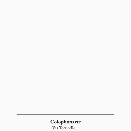
Colophonarte
Via Torricelle, 1