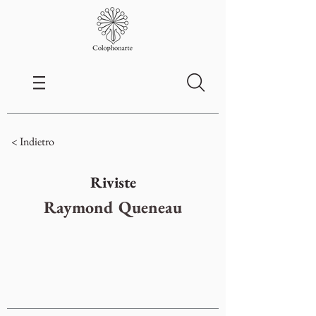
< Indietro
Riviste
Raymond Queneau