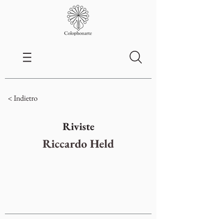
< Indietro
Riviste
Riccardo Held