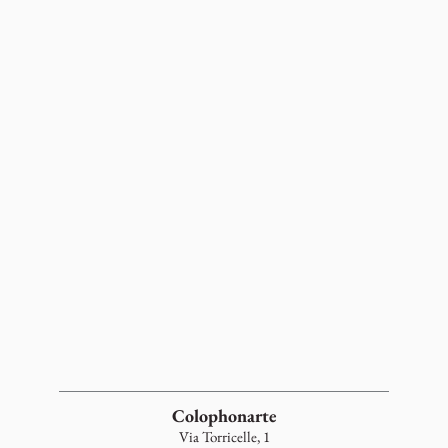
Colophonarte
Via Torricelle, 1