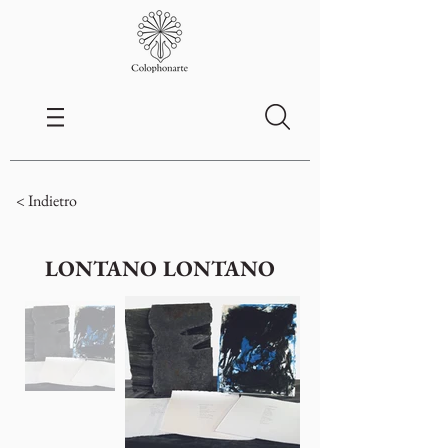
< Indietro
LONTANO LONTANO