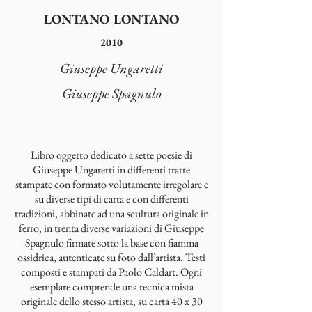
LONTANO LONTANO
2010
Giuseppe Ungaretti
Giuseppe Spagnulo
Libro oggetto dedicato a sette poesie di
Giuseppe Ungaretti in differenti tratte
stampate con formato volutamente irregolare e
su diverse tipi di carta e con differenti
tradizioni, abbinate ad una scultura originale in
ferro, in trenta diverse variazioni di Giuseppe
Spagnulo firmate sotto la base con fiamma
ossidrica, autenticate su foto dall’artista. Testi
composti e stampati da Paolo Caldart. Ogni
esemplare comprende una tecnica mista
originale dello stesso artista, su carta 40 x 30